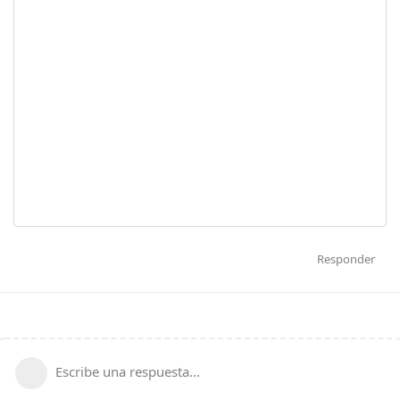
Responder
Escribe una respuesta...