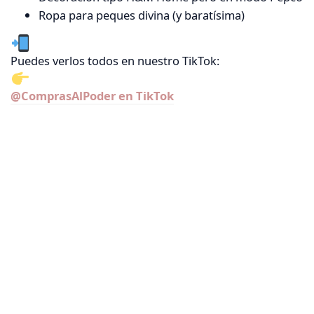
Ropa para peques divina (y baratísima)
Puedes verlos todos en nuestro TikTok:
@ComprasAlPoder en TikTok