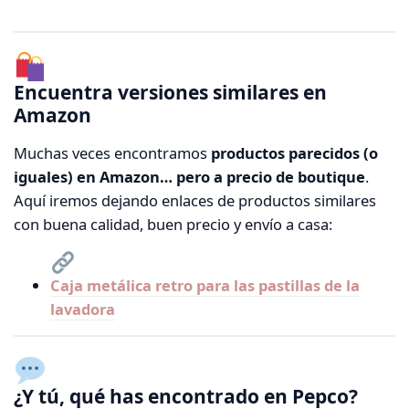
Encuentra versiones similares en
Amazon
Muchas veces encontramos
productos parecidos (o
iguales) en Amazon… pero a precio de boutique
.
Aquí iremos dejando enlaces de productos similares
con buena calidad, buen precio y envío a casa:
Caja metálica retro para las pastillas de la
lavadora
¿Y tú, qué has encontrado en Pepco?