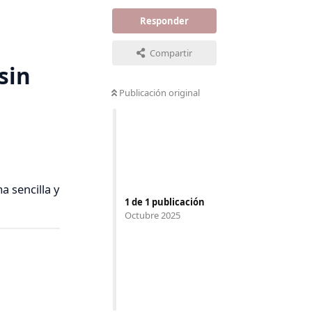
Responder
Compartir
sin
Publicación original
a sencilla y
1
de
1
publicación
Octubre 2025