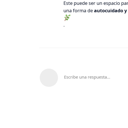
Este puede ser un espacio pa
una forma de
autocuidado y 
.
Escribe una respuesta...