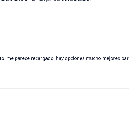
o, me parece recargado, hay opciones mucho mejores pa