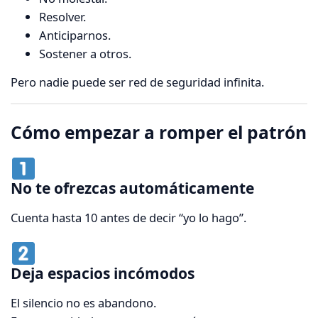
Resolver.
Anticiparnos.
Sostener a otros.
Pero nadie puede ser red de seguridad infinita.
Cómo empezar a romper el patrón
No te ofrezcas automáticamente
Cuenta hasta 10 antes de decir “yo lo hago”.
Deja espacios incómodos
El silencio no es abandono.