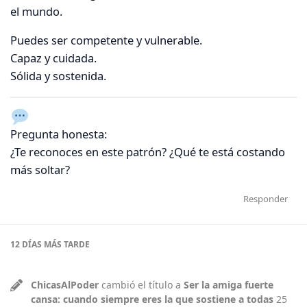
el mundo.
Puedes ser competente y vulnerable.
Capaz y cuidada.
Sólida y sostenida.
Pregunta honesta:
¿Te reconoces en este patrón? ¿Qué te está costando
más soltar?
Responder
12 DÍAS
MÁS TARDE
ChicasAlPoder
cambió el título a
Ser la amiga fuerte
cansa: cuando siempre eres la que sostiene a todas
25