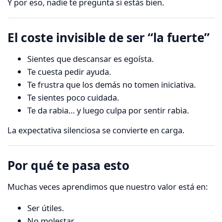
Y por eso, nadie te pregunta si estás bien.
El coste invisible de ser “la fuerte”
Sientes que descansar es egoísta.
Te cuesta pedir ayuda.
Te frustra que los demás no tomen iniciativa.
Te sientes poco cuidada.
Te da rabia… y luego culpa por sentir rabia.
La expectativa silenciosa se convierte en carga.
Por qué te pasa esto
Muchas veces aprendimos que nuestro valor está en:
Ser útiles.
No molestar.