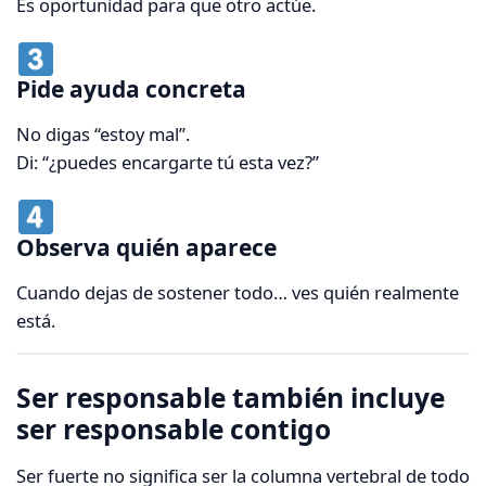
Es oportunidad para que otro actúe.
Pide ayuda concreta
No digas “estoy mal”.
Di: “¿puedes encargarte tú esta vez?”
Observa quién aparece
Cuando dejas de sostener todo… ves quién realmente
está.
Ser responsable también incluye
ser responsable contigo
Ser fuerte no significa ser la columna vertebral de todo