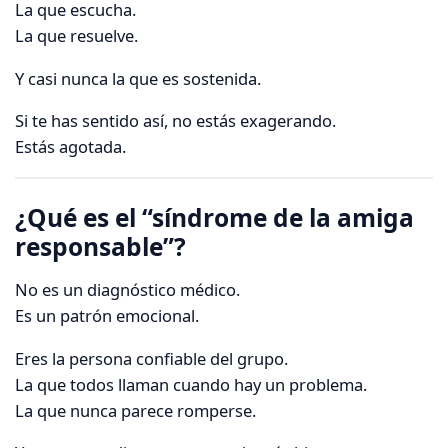
La que escucha.
La que resuelve.
Y casi nunca la que es sostenida.
Si te has sentido así, no estás exagerando.
Estás agotada.
¿Qué es el “síndrome de la amiga
responsable”?
No es un diagnóstico médico.
Es un patrón emocional.
Eres la persona confiable del grupo.
La que todos llaman cuando hay un problema.
La que nunca parece romperse.