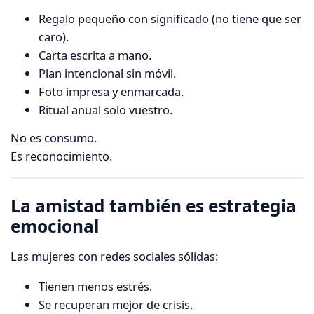
Regalo pequeño con significado (no tiene que ser
caro).
Carta escrita a mano.
Plan intencional sin móvil.
Foto impresa y enmarcada.
Ritual anual solo vuestro.
No es consumo.
Es reconocimiento.
La amistad también es estrategia
emocional
Las mujeres con redes sociales sólidas:
Tienen menos estrés.
Se recuperan mejor de crisis.