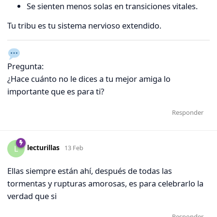
Se sienten menos solas en transiciones vitales.
Tu tribu es tu sistema nervioso extendido.
Pregunta:
¿Hace cuánto no le dices a tu mejor amiga lo
importante que es para ti?
Responder
lecturillas
L
13 Feb
Ellas siempre están ahí, después de todas las
tormentas y rupturas amorosas, es para celebrarlo la
verdad que si
Responder