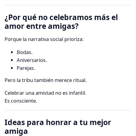
¿Por qué no celebramos más el
amor entre amigas?
Porque la narrativa social prioriza:
Bodas.
Aniversarios.
Parejas.
Pero la tribu también merece ritual.
Celebrar una amistad no es infantil.
Es consciente.
Ideas para honrar a tu mejor
amiga