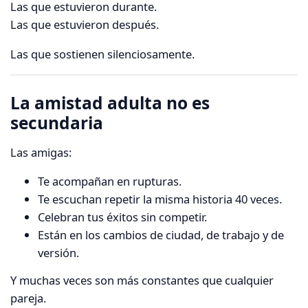
Las que estuvieron durante.
Las que estuvieron después.
Las que sostienen silenciosamente.
La amistad adulta no es
secundaria
Las amigas:
Te acompañan en rupturas.
Te escuchan repetir la misma historia 40 veces.
Celebran tus éxitos sin competir.
Están en los cambios de ciudad, de trabajo y de
versión.
Y muchas veces son más constantes que cualquier
pareja.