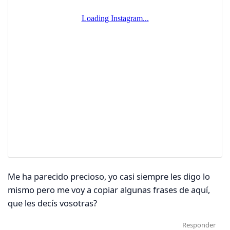
Me ha parecido precioso, yo casi siempre les digo lo
mismo pero me voy a copiar algunas frases de aquí,
que les decís vosotras?
Responder