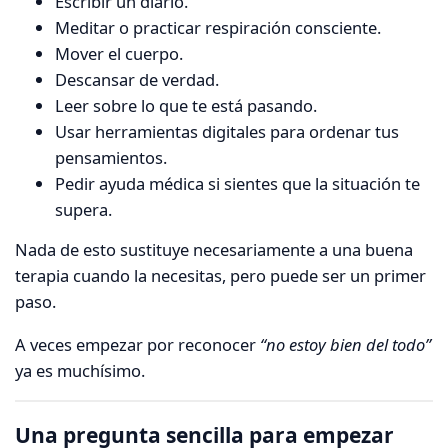
Escribir un diario.
Meditar o practicar respiración consciente.
Mover el cuerpo.
Descansar de verdad.
Leer sobre lo que te está pasando.
Usar herramientas digitales para ordenar tus
pensamientos.
Pedir ayuda médica si sientes que la situación te
supera.
Nada de esto sustituye necesariamente a una buena
terapia cuando la necesitas, pero puede ser un primer
paso.
A veces empezar por reconocer
“no estoy bien del todo”
ya es muchísimo.
Una pregunta sencilla para empezar