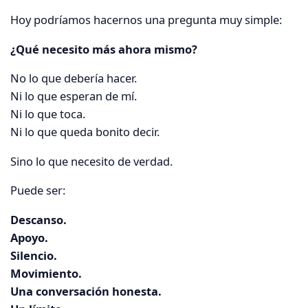
Hoy podríamos hacernos una pregunta muy simple:
¿Qué necesito más ahora mismo?
No lo que debería hacer.
Ni lo que esperan de mí.
Ni lo que toca.
Ni lo que queda bonito decir.
Sino lo que necesito de verdad.
Puede ser:
Descanso.
Apoyo.
Silencio.
Movimiento.
Una conversación honesta.