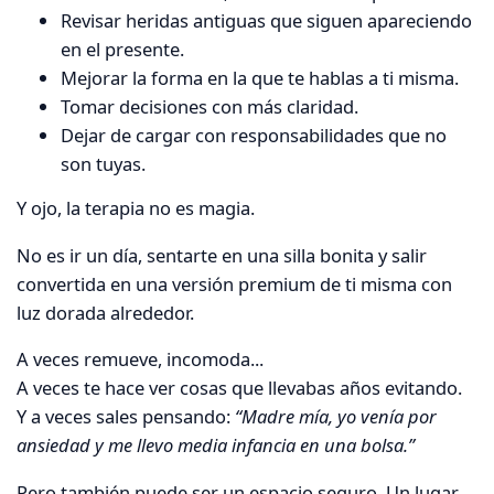
Revisar heridas antiguas que siguen apareciendo
en el presente.
Mejorar la forma en la que te hablas a ti misma.
Tomar decisiones con más claridad.
Dejar de cargar con responsabilidades que no
son tuyas.
Y ojo, la terapia no es magia.
No es ir un día, sentarte en una silla bonita y salir
convertida en una versión premium de ti misma con
luz dorada alrededor.
A veces remueve, incomoda...
A veces te hace ver cosas que llevabas años evitando.
Y a veces sales pensando:
“Madre mía, yo venía por
ansiedad y me llevo media infancia en una bolsa.”
Pero también puede ser un espacio seguro. Un lugar