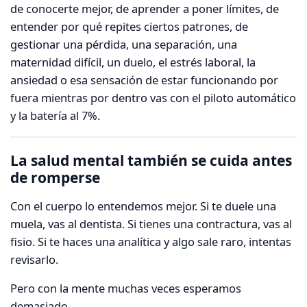
de conocerte mejor, de aprender a poner límites, de
entender por qué repites ciertos patrones, de
gestionar una pérdida, una separación, una
maternidad difícil, un duelo, el estrés laboral, la
ansiedad o esa sensación de estar funcionando por
fuera mientras por dentro vas con el piloto automático
y la batería al 7%.
La salud mental también se cuida antes
de romperse
Con el cuerpo lo entendemos mejor. Si te duele una
muela, vas al dentista. Si tienes una contractura, vas al
fisio. Si te haces una analítica y algo sale raro, intentas
revisarlo.
Pero con la mente muchas veces esperamos
demasiado.