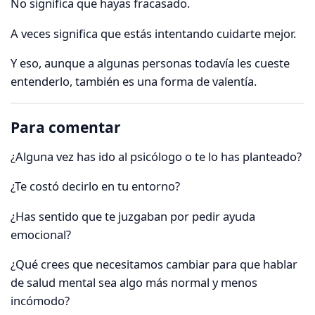
No significa que hayas fracasado.
A veces significa que estás intentando cuidarte mejor.
Y eso, aunque a algunas personas todavía les cueste
entenderlo, también es una forma de valentía.
Para comentar
¿Alguna vez has ido al psicólogo o te lo has planteado?
¿Te costó decirlo en tu entorno?
¿Has sentido que te juzgaban por pedir ayuda
emocional?
¿Qué crees que necesitamos cambiar para que hablar
de salud mental sea algo más normal y menos
incómodo?