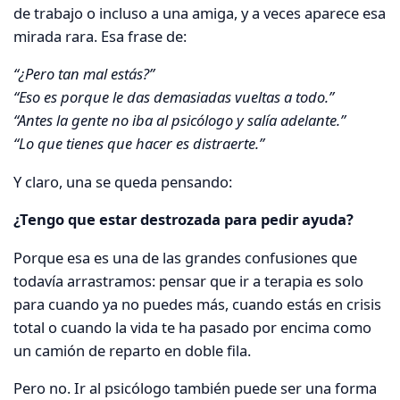
de trabajo o incluso a una amiga, y a veces aparece esa
mirada rara. Esa frase de:
“¿Pero tan mal estás?”
“Eso es porque le das demasiadas vueltas a todo.”
“Antes la gente no iba al psicólogo y salía adelante.”
“Lo que tienes que hacer es distraerte.”
Y claro, una se queda pensando:
¿Tengo que estar destrozada para pedir ayuda?
Porque esa es una de las grandes confusiones que
todavía arrastramos: pensar que ir a terapia es solo
para cuando ya no puedes más, cuando estás en crisis
total o cuando la vida te ha pasado por encima como
un camión de reparto en doble fila.
Pero no. Ir al psicólogo también puede ser una forma