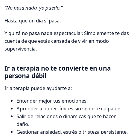
“No pasa nada, yo puedo.”
Hasta que un día sí pasa.
Y quizá no pasa nada espectacular. Simplemente te das
cuenta de que estás cansada de vivir en modo
supervivencia.
Ir a terapia no te convierte en una
persona débil
Ir a terapia puede ayudarte a:
Entender mejor tus emociones.
Aprender a poner límites sin sentirte culpable.
Salir de relaciones o dinámicas que te hacen
daño.
Gestionar ansiedad, estrés o tristeza persistente.