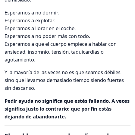
Esperamos a no dormir.
Esperamos a explotar.
Esperamos a llorar en el coche.
Esperamos a no poder más con todo.
Esperamos a que el cuerpo empiece a hablar con
ansiedad, insomnio, tensión, taquicardias o
agotamiento.
Y la mayoría de las veces no es que seamos débiles
sino que llevamos demasiado tiempo siendo fuertes
sin descanso.
Pedir ayuda no significa que estés fallando. A veces
significa justo lo contrario: que por fin estás
dejando de abandonarte.