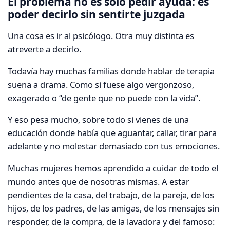
El problema no es solo pedir ayuda: es
poder decirlo sin sentirte juzgada
Una cosa es ir al psicólogo. Otra muy distinta es
atreverte a decirlo.
Todavía hay muchas familias donde hablar de terapia
suena a drama. Como si fuese algo vergonzoso,
exagerado o “de gente que no puede con la vida”.
Y eso pesa mucho, sobre todo si vienes de una
educación donde había que aguantar, callar, tirar para
adelante y no molestar demasiado con tus emociones.
Muchas mujeres hemos aprendido a cuidar de todo el
mundo antes que de nosotras mismas. A estar
pendientes de la casa, del trabajo, de la pareja, de los
hijos, de los padres, de las amigas, de los mensajes sin
responder, de la compra, de la lavadora y del famoso: