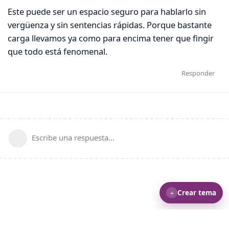
Este puede ser un espacio seguro para hablarlo sin
vergüenza y sin sentencias rápidas. Porque bastante
carga llevamos ya como para encima tener que fingir
que todo está fenomenal.
Responder
Escribe una respuesta...
＋
Crear tema