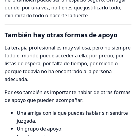
donde, por una vez, no tienes que justificarlo todo,
minimizarlo todo o hacerte la fuerte.
También hay otras formas de apoyo
La terapia profesional es muy valiosa, pero no siempre
todo el mundo puede acceder a ella: por precio, por
listas de espera, por falta de tiempo, por miedo o
porque todavía no ha encontrado a la persona
adecuada.
Por eso también es importante hablar de otras formas
de apoyo que pueden acompañar:
Una amiga con la que puedes hablar sin sentirte
juzgada.
Un grupo de apoyo.