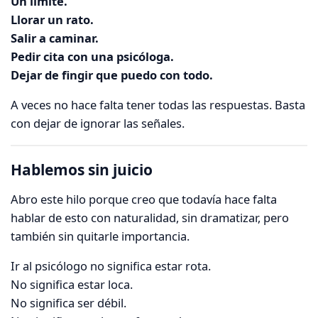
Un límite.
Llorar un rato.
Salir a caminar.
Pedir cita con una psicóloga.
Dejar de fingir que puedo con todo.
A veces no hace falta tener todas las respuestas. Basta
con dejar de ignorar las señales.
Hablemos sin juicio
Abro este hilo porque creo que todavía hace falta
hablar de esto con naturalidad, sin dramatizar, pero
también sin quitarle importancia.
Ir al psicólogo no significa estar rota.
No significa estar loca.
No significa ser débil.