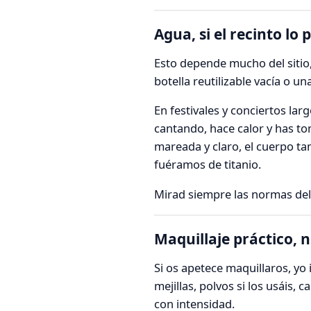
Agua, si el recinto lo
Esto depende mucho del sitio,
botella reutilizable vacía o 
En festivales y conciertos la
cantando, hace calor y has to
mareada y claro, el cuerpo ta
fuéramos de titanio.
Mirad siempre las normas del 
Maquillaje práctico, 
Si os apetece maquillaros, yo 
mejillas, polvos si los usáis,
con intensidad.