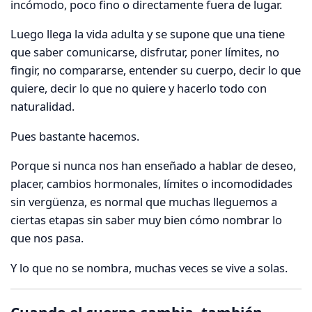
incómodo, poco fino o directamente fuera de lugar.
Luego llega la vida adulta y se supone que una tiene
que saber comunicarse, disfrutar, poner límites, no
fingir, no compararse, entender su cuerpo, decir lo que
quiere, decir lo que no quiere y hacerlo todo con
naturalidad.
Pues bastante hacemos.
Porque si nunca nos han enseñado a hablar de deseo,
placer, cambios hormonales, límites o incomodidades
sin vergüenza, es normal que muchas lleguemos a
ciertas etapas sin saber muy bien cómo nombrar lo
que nos pasa.
Y lo que no se nombra, muchas veces se vive a solas.