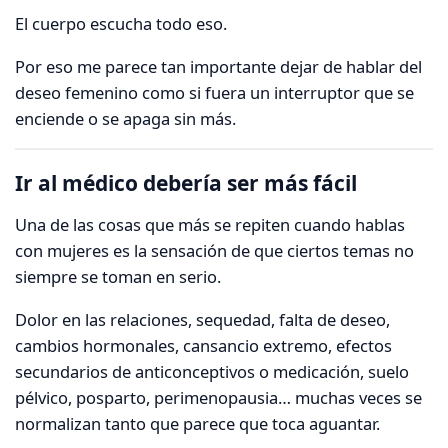
El cuerpo escucha todo eso.
Por eso me parece tan importante dejar de hablar del
deseo femenino como si fuera un interruptor que se
enciende o se apaga sin más.
Ir al médico debería ser más fácil
Una de las cosas que más se repiten cuando hablas
con mujeres es la sensación de que ciertos temas no
siempre se toman en serio.
Dolor en las relaciones, sequedad, falta de deseo,
cambios hormonales, cansancio extremo, efectos
secundarios de anticonceptivos o medicación, suelo
pélvico, posparto, perimenopausia… muchas veces se
normalizan tanto que parece que toca aguantar.