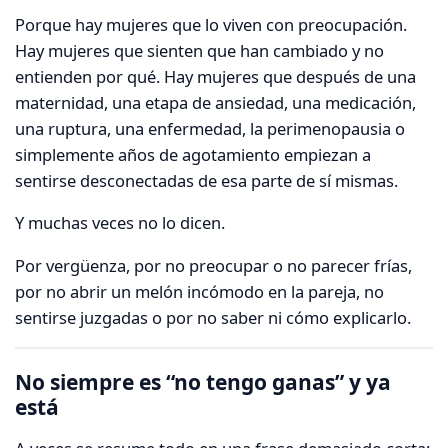
Porque hay mujeres que lo viven con preocupación.
Hay mujeres que sienten que han cambiado y no
entienden por qué. Hay mujeres que después de una
maternidad, una etapa de ansiedad, una medicación,
una ruptura, una enfermedad, la perimenopausia o
simplemente años de agotamiento empiezan a
sentirse desconectadas de esa parte de sí mismas.
Y muchas veces no lo dicen.
Por vergüenza, por no preocupar o no parecer frías,
por no abrir un melón incómodo en la pareja, no
sentirse juzgadas o por no saber ni cómo explicarlo.
No siempre es “no tengo ganas” y ya
está