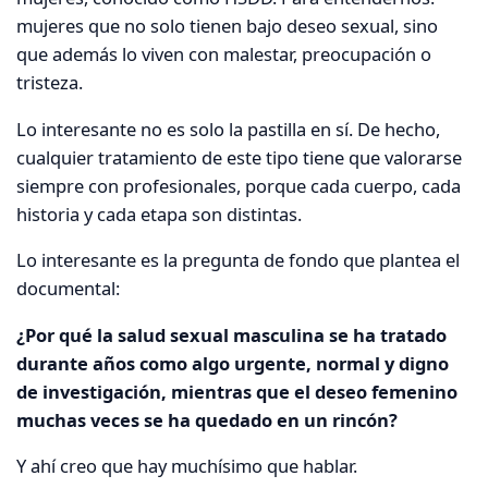
mujeres que no solo tienen bajo deseo sexual, sino
que además lo viven con malestar, preocupación o
tristeza.
Lo interesante no es solo la pastilla en sí. De hecho,
cualquier tratamiento de este tipo tiene que valorarse
siempre con profesionales, porque cada cuerpo, cada
historia y cada etapa son distintas.
Lo interesante es la pregunta de fondo que plantea el
documental:
¿Por qué la salud sexual masculina se ha tratado
durante años como algo urgente, normal y digno
de investigación, mientras que el deseo femenino
muchas veces se ha quedado en un rincón?
Y ahí creo que hay muchísimo que hablar.