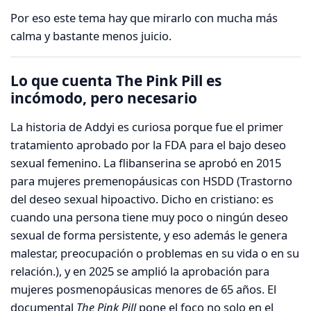
Por eso este tema hay que mirarlo con mucha más
calma y bastante menos juicio.
Lo que cuenta The Pink Pill es
incómodo, pero necesario
La historia de Addyi es curiosa porque fue el primer
tratamiento aprobado por la FDA para el bajo deseo
sexual femenino. La flibanserina se aprobó en 2015
para mujeres premenopáusicas con HSDD (Trastorno
del deseo sexual hipoactivo. Dicho en cristiano: es
cuando una persona tiene muy poco o ningún deseo
sexual de forma persistente, y eso además le genera
malestar, preocupación o problemas en su vida o en su
relación.), y en 2025 se amplió la aprobación para
mujeres posmenopáusicas menores de 65 años. El
documental
The Pink Pill
pone el foco no solo en el