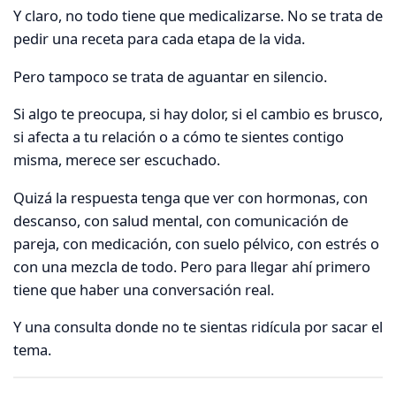
Y claro, no todo tiene que medicalizarse. No se trata de
pedir una receta para cada etapa de la vida.
Pero tampoco se trata de aguantar en silencio.
Si algo te preocupa, si hay dolor, si el cambio es brusco,
si afecta a tu relación o a cómo te sientes contigo
misma, merece ser escuchado.
Quizá la respuesta tenga que ver con hormonas, con
descanso, con salud mental, con comunicación de
pareja, con medicación, con suelo pélvico, con estrés o
con una mezcla de todo. Pero para llegar ahí primero
tiene que haber una conversación real.
Y una consulta donde no te sientas ridícula por sacar el
tema.