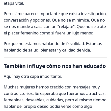
etapa vital.
Pero sí me parece importante que exista investigación,
conversación y opciones. Que no se minimice. Que no
se nos mande a casa con un “relájate”. Que no se trate
el placer femenino como si fuera un lujo menor.
Porque no estamos hablando de frivolidad. Estamos
hablando de salud, bienestar y calidad de vida.
También influye cómo nos han educado
Aquí hay otra capa importante.
Muchas mujeres hemos crecido con mensajes muy
contradictorios. Se esperaba que fuéramos atractivas,
femeninas, deseables, cuidadas, pero al mismo tiempo
hablar del propio deseo podía verse como algo