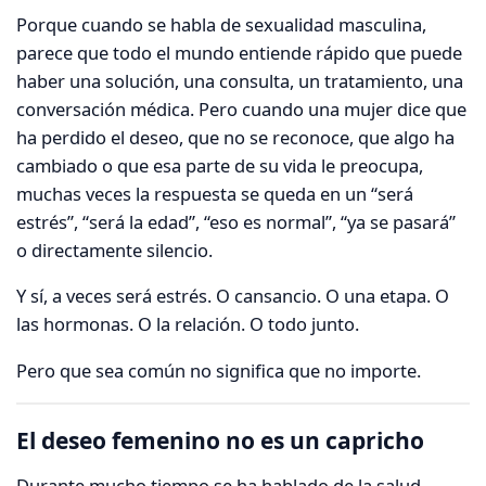
Porque cuando se habla de sexualidad masculina,
parece que todo el mundo entiende rápido que puede
haber una solución, una consulta, un tratamiento, una
conversación médica. Pero cuando una mujer dice que
ha perdido el deseo, que no se reconoce, que algo ha
cambiado o que esa parte de su vida le preocupa,
muchas veces la respuesta se queda en un “será
estrés”, “será la edad”, “eso es normal”, “ya se pasará”
o directamente silencio.
Y sí, a veces será estrés. O cansancio. O una etapa. O
las hormonas. O la relación. O todo junto.
Pero que sea común no significa que no importe.
El deseo femenino no es un capricho
Durante mucho tiempo se ha hablado de la salud