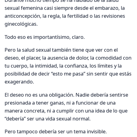
sexual femenina casi siempre desde el embarazo, la
anticoncepción, la regla, la fertilidad o las revisiones
ginecológicas.
Todo eso es importantísimo, claro.
Pero la salud sexual también tiene que ver con el
deseo, el placer, la ausencia de dolor, la comodidad con
tu cuerpo, la intimidad, la confianza, los límites y la
posibilidad de decir “esto me pasa” sin sentir que estás
exagerando.
El deseo no es una obligación. Nadie debería sentirse
presionada a tener ganas, ni a funcionar de una
manera concreta, ni a cumplir con una idea de lo que
“debería” ser una vida sexual normal.
Pero tampoco debería ser un tema invisible.