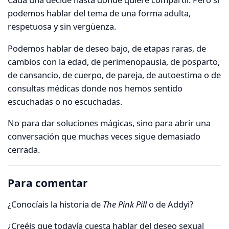
podemos hablar del tema de una forma adulta,
respetuosa y sin vergüenza.
Podemos hablar de deseo bajo, de etapas raras, de
cambios con la edad, de perimenopausia, de posparto,
de cansancio, de cuerpo, de pareja, de autoestima o de
consultas médicas donde nos hemos sentido
escuchadas o no escuchadas.
No para dar soluciones mágicas, sino para abrir una
conversación que muchas veces sigue demasiado
cerrada.
Para comentar
¿Conocíais la historia de
The Pink Pill
o de Addyi?
¿Creéis que todavía cuesta hablar del deseo sexual