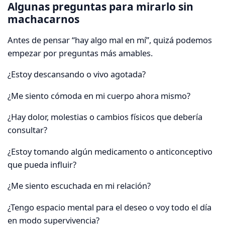
Algunas preguntas para mirarlo sin
machacarnos
Antes de pensar “hay algo mal en mí”, quizá podemos
empezar por preguntas más amables.
¿Estoy descansando o vivo agotada?
¿Me siento cómoda en mi cuerpo ahora mismo?
¿Hay dolor, molestias o cambios físicos que debería
consultar?
¿Estoy tomando algún medicamento o anticonceptivo
que pueda influir?
¿Me siento escuchada en mi relación?
¿Tengo espacio mental para el deseo o voy todo el día
en modo supervivencia?