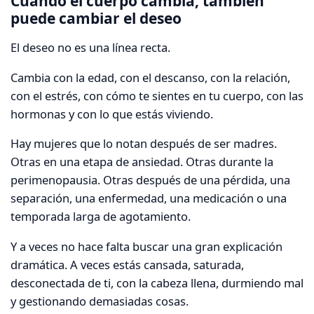
Cuando el cuerpo cambia, también
puede cambiar el deseo
El deseo no es una línea recta.
Cambia con la edad, con el descanso, con la relación,
con el estrés, con cómo te sientes en tu cuerpo, con las
hormonas y con lo que estás viviendo.
Hay mujeres que lo notan después de ser madres.
Otras en una etapa de ansiedad. Otras durante la
perimenopausia. Otras después de una pérdida, una
separación, una enfermedad, una medicación o una
temporada larga de agotamiento.
Y a veces no hace falta buscar una gran explicación
dramática. A veces estás cansada, saturada,
desconectada de ti, con la cabeza llena, durmiendo mal
y gestionando demasiadas cosas.