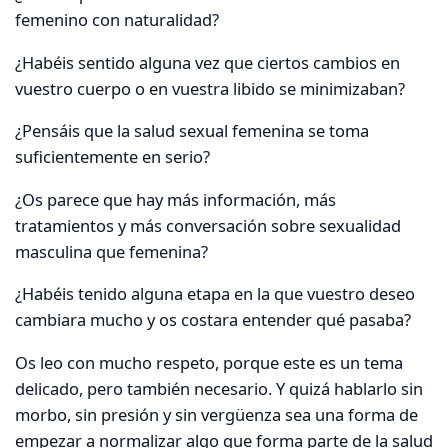
femenino con naturalidad?
¿Habéis sentido alguna vez que ciertos cambios en
vuestro cuerpo o en vuestra libido se minimizaban?
¿Pensáis que la salud sexual femenina se toma
suficientemente en serio?
¿Os parece que hay más información, más
tratamientos y más conversación sobre sexualidad
masculina que femenina?
¿Habéis tenido alguna etapa en la que vuestro deseo
cambiara mucho y os costara entender qué pasaba?
Os leo con mucho respeto, porque este es un tema
delicado, pero también necesario. Y quizá hablarlo sin
morbo, sin presión y sin vergüenza sea una forma de
empezar a normalizar algo que forma parte de la salud