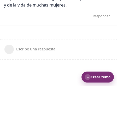
y de la vida de muchas mujeres.
Responder
Escribe una respuesta...
＋
Crear tema