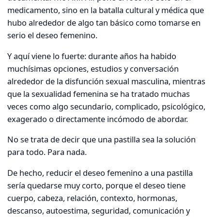
medicamento, sino en la batalla cultural y médica que
hubo alrededor de algo tan básico como tomarse en
serio el deseo femenino.
Y aquí viene lo fuerte: durante años ha habido
muchísimas opciones, estudios y conversación
alrededor de la disfunción sexual masculina, mientras
que la sexualidad femenina se ha tratado muchas
veces como algo secundario, complicado, psicológico,
exagerado o directamente incómodo de abordar.
No se trata de decir que una pastilla sea la solución
para todo. Para nada.
De hecho, reducir el deseo femenino a una pastilla
sería quedarse muy corto, porque el deseo tiene
cuerpo, cabeza, relación, contexto, hormonas,
descanso, autoestima, seguridad, comunicación y