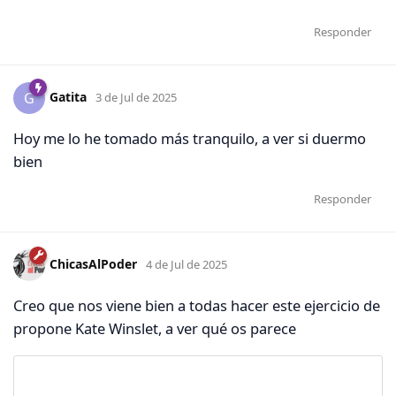
Responder
Gatita
G
3 de Jul de 2025
Hoy me lo he tomado más tranquilo, a ver si duermo
bien
Responder
ChicasAlPoder
4 de Jul de 2025
Creo que nos viene bien a todas hacer este ejercicio de
propone Kate Winslet, a ver qué os parece