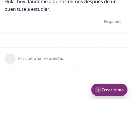
Hola, hoy dándome algunos mimos después de un
buen tute a estudiar.
Responder
Escribe una respuesta...
＋
Crear tema