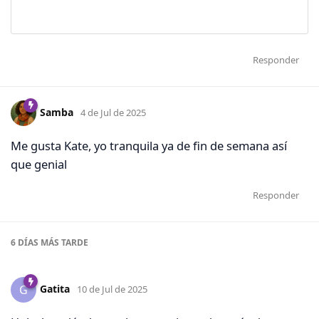
Responder
Samba
4 de Jul de 2025
Me gusta Kate, yo tranquila ya de fin de semana así
que genial
Responder
6 DÍAS
MÁS TARDE
Gatita
G
10 de Jul de 2025