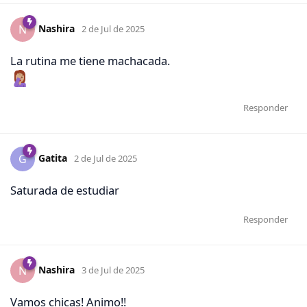
Nashira
N
2 de Jul de 2025
La rutina me tiene machacada.
Responder
Gatita
G
2 de Jul de 2025
Saturada de estudiar
Responder
Nashira
N
3 de Jul de 2025
Vamos chicas! Animo!!