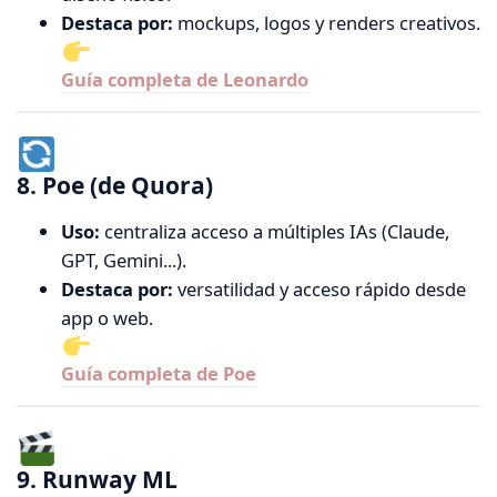
Destaca por:
mockups, logos y renders creativos.
Guía completa de Leonardo
8. Poe (de Quora)
Uso:
centraliza acceso a múltiples IAs (Claude,
GPT, Gemini...).
Destaca por:
versatilidad y acceso rápido desde
app o web.
Guía completa de Poe
9. Runway ML