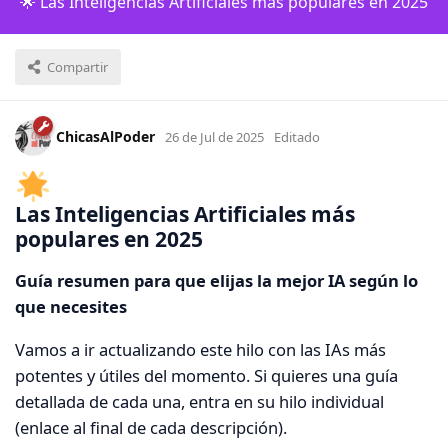
🌟 Las Inteligencias Artificiales más populares en 2025
Compartir
ChicasAlPoder
26 de Jul de 2025
Editado
Las Inteligencias Artificiales más
populares en 2025
Guía resumen para que elijas la mejor IA según lo
que necesites
Vamos a ir actualizando este hilo con las IAs más
potentes y útiles del momento. Si quieres una guía
detallada de cada una, entra en su hilo individual
(enlace al final de cada descripción).