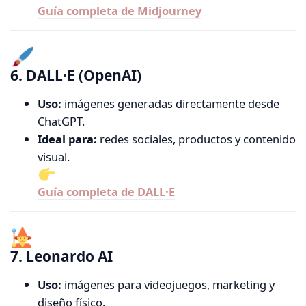
Guía completa de Midjourney
6. DALL·E (OpenAI)
Uso:
imágenes generadas directamente desde
ChatGPT.
Ideal para:
redes sociales, productos y contenido
visual.
Guía completa de DALL·E
7. Leonardo AI
Uso:
imágenes para videojuegos, marketing y
diseño físico.