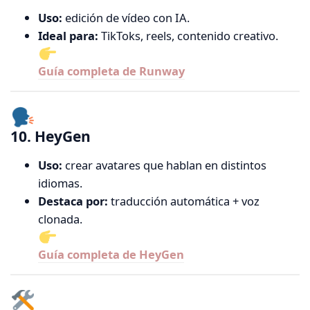
Uso:
edición de vídeo con IA.
Ideal para:
TikToks, reels, contenido creativo.
Guía completa de Runway
10. HeyGen
Uso:
crear avatares que hablan en distintos
idiomas.
Destaca por:
traducción automática + voz
clonada.
Guía completa de HeyGen