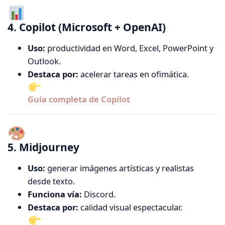
4. Copilot (Microsoft + OpenAI)
Uso:
productividad en Word, Excel, PowerPoint y
Outlook.
Destaca por:
acelerar tareas en ofimática.
Guía completa de Copilot
5. Midjourney
Uso:
generar imágenes artísticas y realistas
desde texto.
Funciona vía:
Discord.
Destaca por:
calidad visual espectacular.