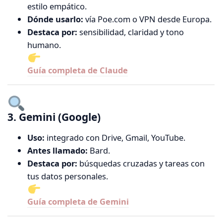
estilo empático.
Dónde usarlo:
vía Poe.com o VPN desde Europa.
Destaca por:
sensibilidad, claridad y tono
humano.
Guía completa de Claude
3. Gemini (Google)
Uso:
integrado con Drive, Gmail, YouTube.
Antes llamado:
Bard.
Destaca por:
búsquedas cruzadas y tareas con
tus datos personales.
Guía completa de Gemini