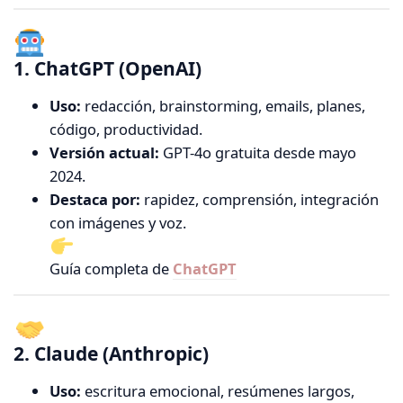
1. ChatGPT (OpenAI)
Uso:
redacción, brainstorming, emails, planes,
código, productividad.
Versión actual:
GPT-4o gratuita desde mayo
2024.
Destaca por:
rapidez, comprensión, integración
con imágenes y voz.
Guía completa de
ChatGPT
2. Claude (Anthropic)
Uso:
escritura emocional, resúmenes largos,