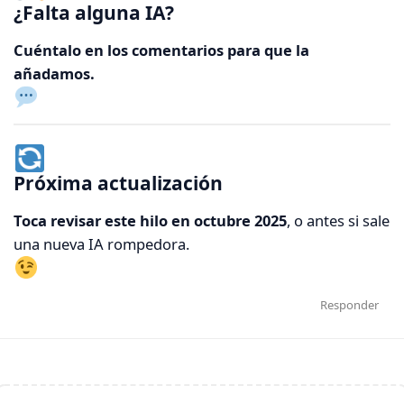
¿Falta alguna IA?
Cuéntalo en los comentarios para que la
añadamos.
Próxima actualización
Toca revisar este hilo en octubre 2025
, o antes si sale
una nueva IA rompedora.
Responder