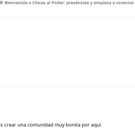
🌸 Bienvenida a Chicas al Poder: preséntate y empieza a conectar
s crear una comunidad muy bonita por aqui