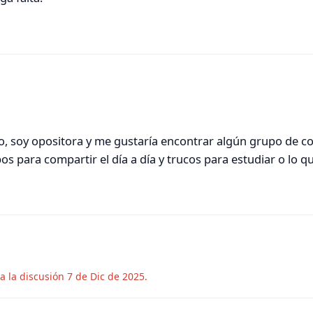
lo, soy opositora y me gustaría encontrar algún grupo de 
 para compartir el día a día y trucos para estudiar o lo que
a la discusión
7 de Dic de 2025
.