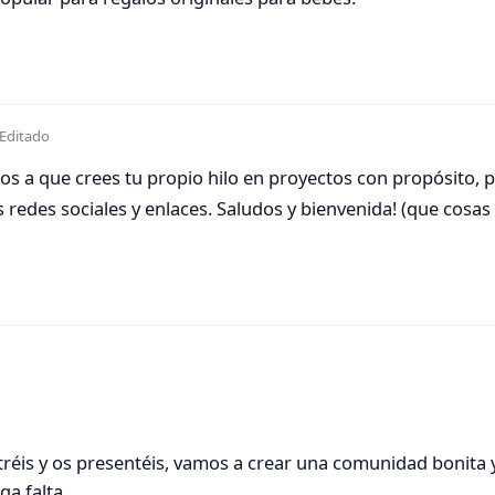
Editado
os a que crees tu propio hilo en proyectos con propósito, 
 redes sociales y enlaces. Saludos y bienvenida! (que cosa
tréis y os presentéis, vamos a crear una comunidad bonita
ga falta.