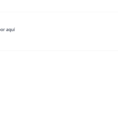
por aquí