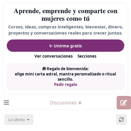
Aprende, emprende y comparte con
mujeres como tú
Cursos, ideas, compras inteligentes, bienestar, dinero,
proyectos y conversaciones reales para crecer juntas.
✨ Unirme gratis
Ver conversaciones
Secciones
🎁 Regalo de bienvenida:
elige mini carta astral, mantra personalizado o ritual
sencillo.
Pedir regalo
Discusiones
Lo último