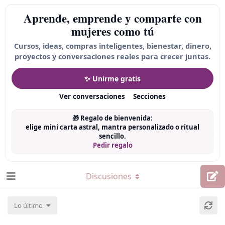
Aprende, emprende y comparte con
mujeres como tú
Cursos, ideas, compras inteligentes, bienestar, dinero,
proyectos y conversaciones reales para crecer juntas.
✨ Unirme gratis
Ver conversaciones
Secciones
🎁 Regalo de bienvenida:
elige mini carta astral, mantra personalizado o ritual
sencillo.
Pedir regalo
Discusiones
Lo último