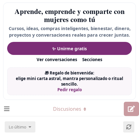
Aprende, emprende y comparte con
mujeres como tú
Cursos, ideas, compras inteligentes, bienestar, dinero,
proyectos y conversaciones reales para crecer juntas.
✨ Unirme gratis
Ver conversaciones
Secciones
🎁 Regalo de bienvenida:
elige mini carta astral, mantra personalizado o ritual
sencillo.
Pedir regalo
Discusiones
Lo último