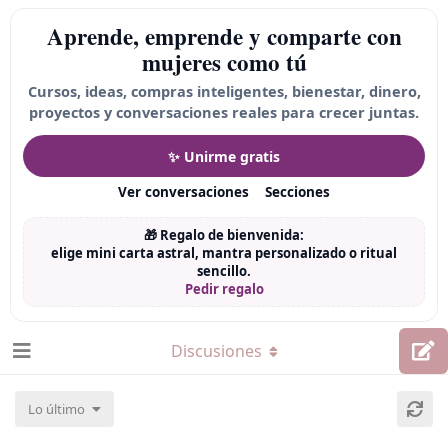
Aprende, emprende y comparte con
mujeres como tú
Cursos, ideas, compras inteligentes, bienestar, dinero,
proyectos y conversaciones reales para crecer juntas.
✨ Unirme gratis
Ver conversaciones
Secciones
🎁 Regalo de bienvenida:
elige mini carta astral, mantra personalizado o ritual
sencillo.
Pedir regalo
Discusiones
Lo último